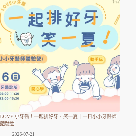
LOVE 小牙醫！一起排好牙．笑一夏｜一日小小牙醫師
體驗營
2026-07-21