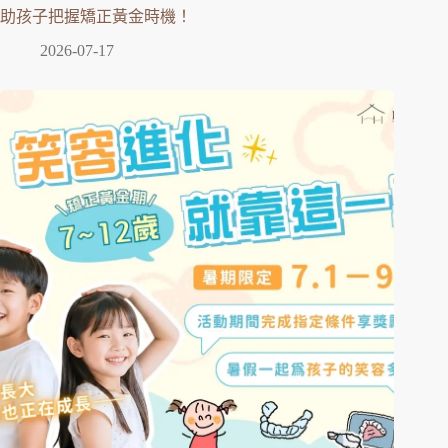
助孩子把握矯正黃金時機！
2026-07-17