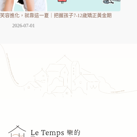
笑容進化，就靠這一夏｜把握孩子7-12歲矯正黃金期
2026-07-01