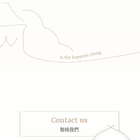
Contact us
聯絡我們