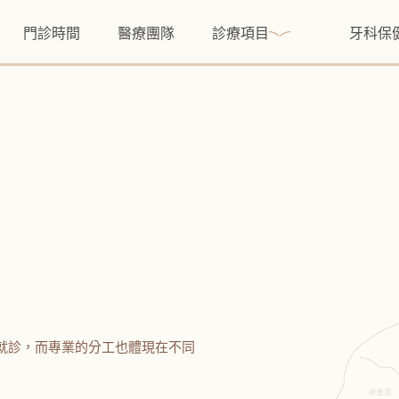
門診時間
醫療團隊
診療項目
牙科保
就診，而專業的分工也體現在不同