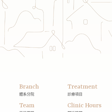
Branch
Treatment
體系分院
診療項目
Team
Clinic Hours