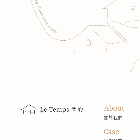
About
關於我們
Case