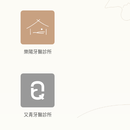
樂陽牙醫診所
又青牙醫診所