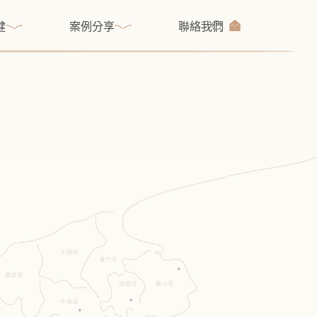
健
案例分享
聯絡我們