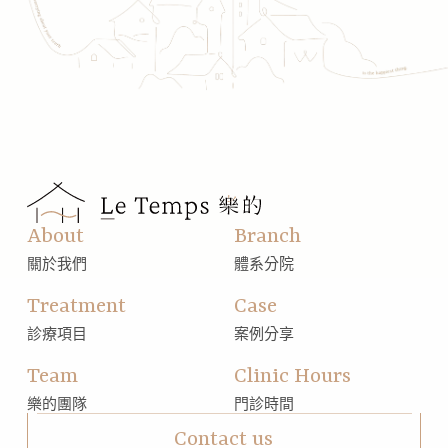
About
Branch
關於我們
體系分院
Treatment
Case
診療項目
案例分享
Team
Clinic Hours
樂的團隊
門診時間
Contact us