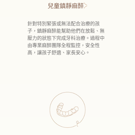
兒童鎮靜麻醉
針對特別緊張或無法配合治療的孩
子，鎮靜麻醉能幫助他們在放鬆、無
壓力的狀態下完成牙科治療。過程中
由專業麻醉團隊全程監控，安全性
高，讓孩子舒適、家長安心。