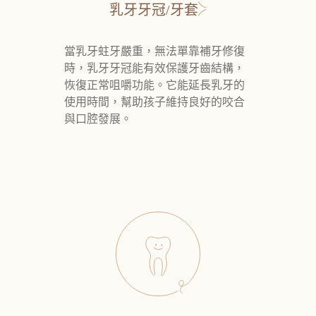
乳牙牙冠/牙套
當乳牙蛀牙嚴重，無法單靠補牙修復
時，乳牙牙冠能有效保護牙齒結構，
恢復正常咀嚼功能。它能延長乳牙的
使用時間，幫助孩子維持良好的咬合
與口腔發展。