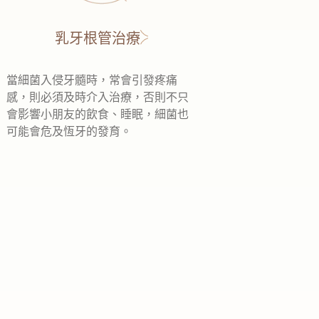
乳牙根管治療
當細菌入侵牙髓時，常會引發疼痛
感，則必須及時介入治療，否則不只
會影響小朋友的飲食、睡眠，細菌也
可能會危及恆牙的發育。