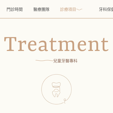
門診時間
醫療團隊
診療項目
牙科保
Treatment
兒童牙醫專科