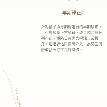
早期矯正
針對孩子換牙期間進行的早期矯正，
可引導顎骨正常發育、改善咬合與牙
列不正，預防日後需大幅矯正或拔
牙。透過評估與適時介入，為牙齒與
臉型發展打下良好基礎。