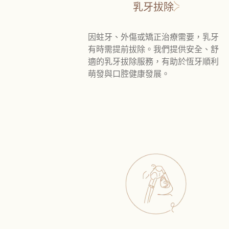
乳牙拔除
因蛀牙、外傷或矯正治療需要，乳牙
有時需提前拔除。我們提供安全、舒
適的乳牙拔除服務，有助於恆牙順利
萌發與口腔健康發展。