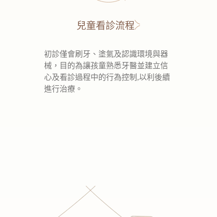
兒童看診流程
初診僅會刷牙、塗氣及認識環境與器
械，目的為讓孩童熟悉牙醫並建立信
心及看診過程中的行為控制,以利後續
進行治療。