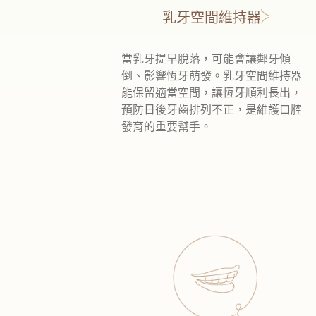
乳牙空間維持器
當乳牙提早脫落，可能會讓鄰牙傾
倒、影響恆牙萌發。乳牙空間維持器
能保留適當空間，讓恆牙順利長出，
預防日後牙齒排列不正，是維護口腔
發育的重要幫手。