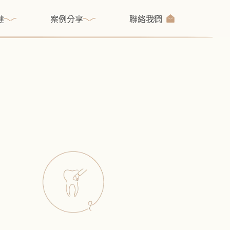
健
案例分享
聯絡我們