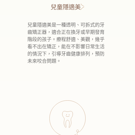
兒童隱適美
兒童隱適美是一種透明、可拆式的牙
齒矯正器，適合正在換牙或早期發育
階段的孩子。療程舒適、美觀，幾乎
看不出在矯正，能在不影響日常生活
的情況下，引導牙齒健康排列，預防
未來咬合問題。