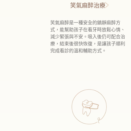
笑氣麻醉治療
笑氣麻醉是一種安全的鎮靜麻醉方
式，能幫助孩子在看牙時放鬆心情、
減少緊張與不安。吸入後仍可配合治
療，結束後很快恢復，是讓孩子順利
完成看診的溫和輔助方式。