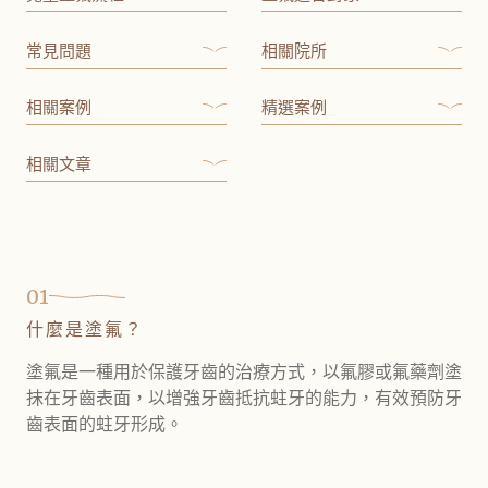
常見問題
相關院所
相關案例
精選案例
相關文章
01
什麼是塗氟？
塗氟是一種用於保護牙齒的治療方式，以氟膠或氟藥劑塗
抹在牙齒表面，以增強牙齒抵抗蛀牙的能力，有效預防牙
齒表面的蛀牙形成。