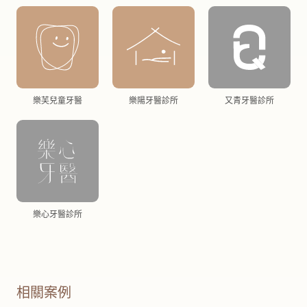
樂芙兒童牙醫
樂陽牙醫診所
又青牙醫診所
樂心牙醫診所
相關案例