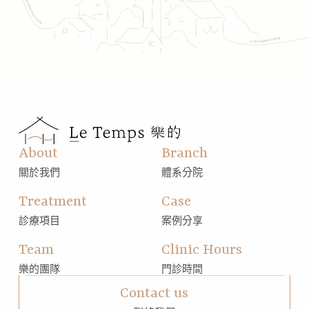
About
Branch
關於我們
體系分院
Treatment
Case
診療項目
案例分享
Team
Clinic Hours
樂的團隊
門診時間
Contact us