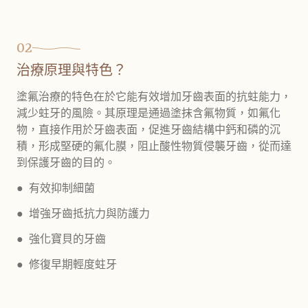
02
治療原理與特色？
塗氟治療的特色在於它能有效增加牙齒表面的抗蛀能力，
減少蛀牙的風險。其原理是通過塗抹含氟物質，如氟化
物，直接作用於牙齒表面，促進牙齒結構中鈣和磷的沉
積，形成堅硬的氟化膜，阻止酸性物質侵襲牙齒，從而達
到保護牙齒的目的。
● 有效抑制細菌
● 增強牙齒抵抗力與防護力
● 強化寶貝的牙齒
● 修復早期輕度蛀牙