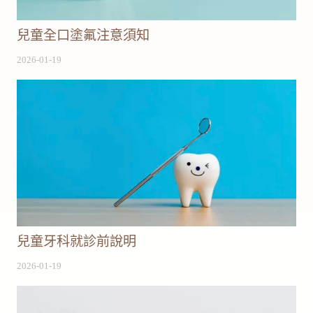
兒童全口塗氟注意須知
2026-01-19
兒童牙科就診前說明
2026-01-19