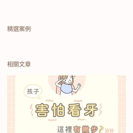
精選案例
相關文章