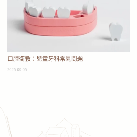
口腔衛教：兒童牙科常見問題
2025-09-05