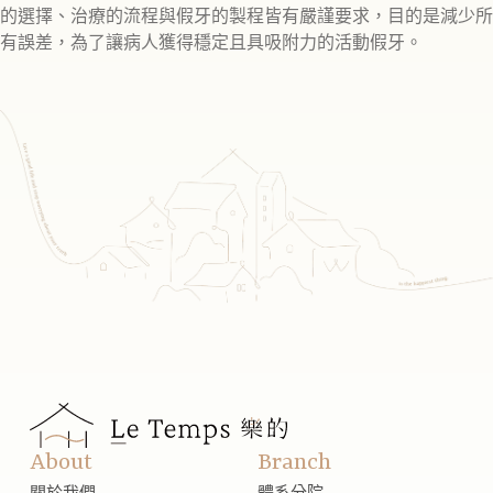
的選擇、治療的流程與假牙的製程皆有嚴謹要求，目的是減少所
有誤差，為了讓病人獲得穩定且具吸附力的活動假牙。
About
Branch