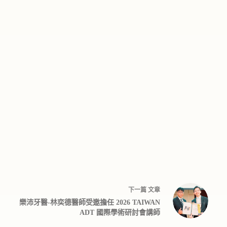
下一篇
文章
樂沛牙醫-林奕德醫師受邀擔任 2026 TAIWAN
ADT 國際學術研討會講師