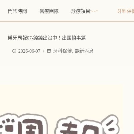
門診時間
醫療團隊
診療項目
牙科保
樂牙周報07-錢錢出沒中！出國糗事篇
2026-06-07
牙科保健
,
最新消息