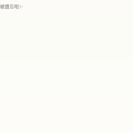
被遺忘啦✨