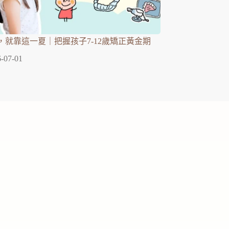
，就靠這一夏｜把握孩子7-12歲矯正黃金期
-07-01