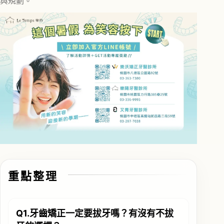
與規劃。
重點整理
Q1.牙齒矯正一定要拔牙嗎？有沒有不拔