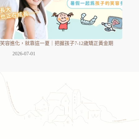
笑容進化，就靠這一夏｜把握孩子7-12歲矯正黃金期
2026-07-01