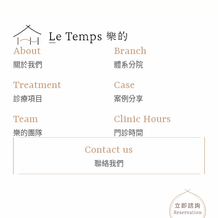
About
Branch
關於我們
體系分院
Treatment
Case
診療項目
案例分享
Team
Clinic Hours
樂的團隊
門診時間
Contact us
聯絡我們