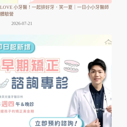
LOVE 小牙醫！一起排好牙．笑一夏｜一日小小牙醫師
體驗營
2026-07-21