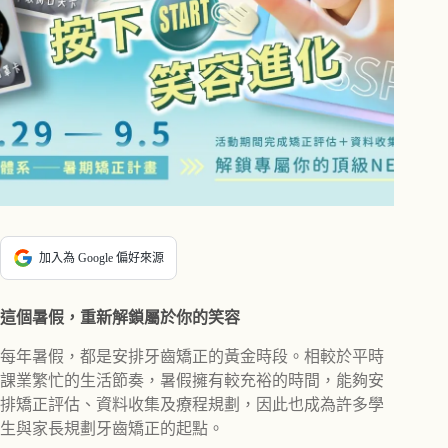
加入為 Google 偏好來源
這個暑假，重新解鎖屬於你的笑容
每年暑假，都是安排牙齒矯正的黃金時段。相較於平時
課業繁忙的生活節奏，暑假擁有較充裕的時間，能夠安
排矯正評估、資料收集及療程規劃，因此也成為許多學
生與家長規劃牙齒矯正的起點。