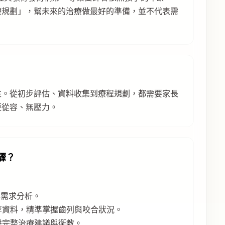
療規劃」，幫未來的治療做最好的準備，並不代表需
性。從初步評估、資料收集到療程規劃，都需要家長
更從容、無壓力。
驟？
與需求分析。
影像等資料，精準掌握齒列與咬合狀況。
提供完整治療建議與衛教。