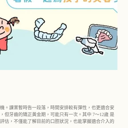
機。課業暫時告一段落，時間安排較有彈性，也更適合安
但牙齒的矯正黃金期，可能只有一次。其中 7～12歲 是
評估，不僅能了解目前的口腔狀況，也能掌握適合介入的