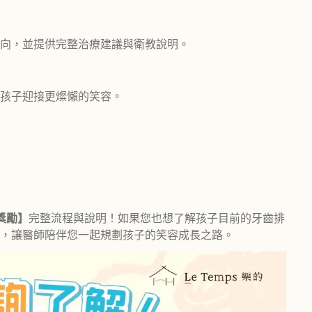
向，並提供完整治療建議與衛教說明。
孩子迎接更燦懶的笑容。
獎勵】
完整流程與說明！如果您也想了解孩子目前的牙齒排
，讓醫師陪伴您一起規劃孩子的笑容成長之路。