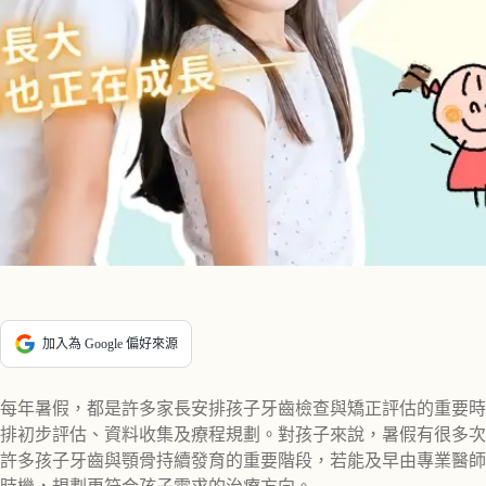
加入為 Google 偏好來源
每年暑假，都是許多家長安排孩子牙齒檢查與矯正評估的重要時
排初步評估、資料收集及療程規劃。對孩子來說，暑假有很多次，
許多孩子牙齒與顎骨持續發育的重要階段，若能及早由專業醫師