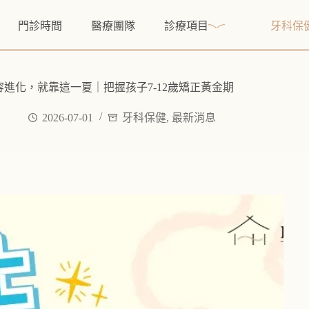
門診時間
醫療團隊
診療項目
牙科保
容進化，就靠這一夏｜把握孩子7-12歲矯正黃金期
2026-07-01
牙科保健
,
最新消息