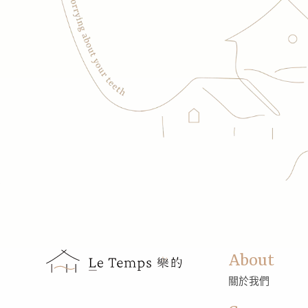
About
關於我們