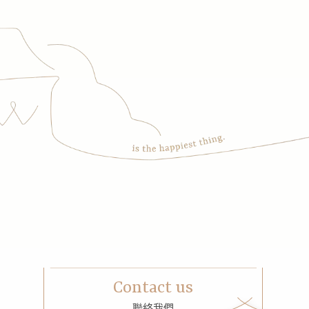
Contact us
聯絡我們