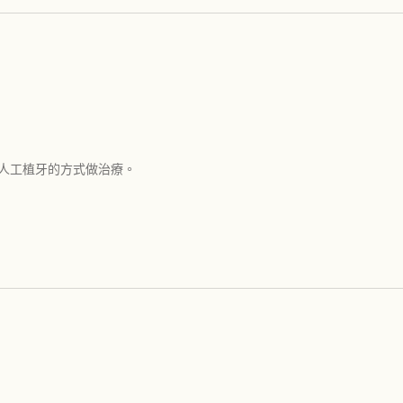
人工植牙的方式做治療。