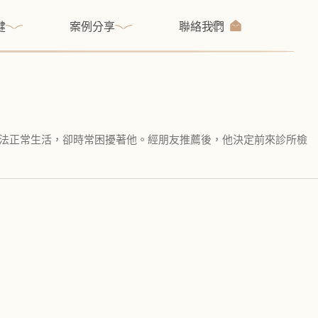
健
案例分享
聯絡我們
無法正常生活，卻時常困擾著他。經朋友推薦後，他決定前來診所檢