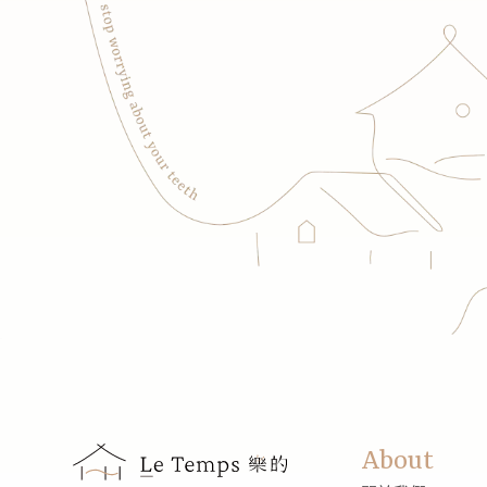
About