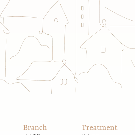
Branch
Treatment