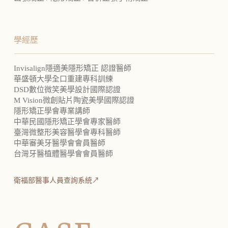
學經歷
Invisalign隱適美隱形矯正 認證醫師
華盛頓大學全口重建專科訓練
DSD數位微笑美學設計國際認證
M Vision微創貼片陶瓷美學國際認證
隱形矯正學會專業講師
中華民國隱形矯正學會專家醫師
臺灣微整形美容醫學會專科醫師
中華審美牙醫學會會員醫師
台灣牙醫植體醫學會會員醫師
衛福部醫事人員查詢系統↗