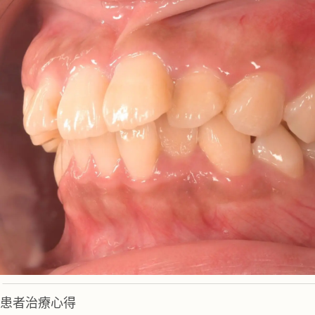
患者治療心得