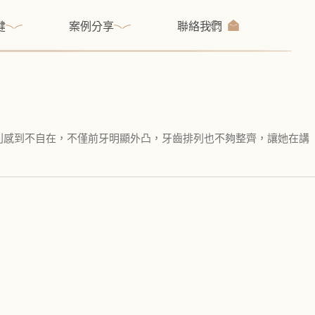
健
案例分享
聯絡我們
列感到不自在，不僅前牙明顯外凸，牙齒排列也不夠整齊，讓她在講