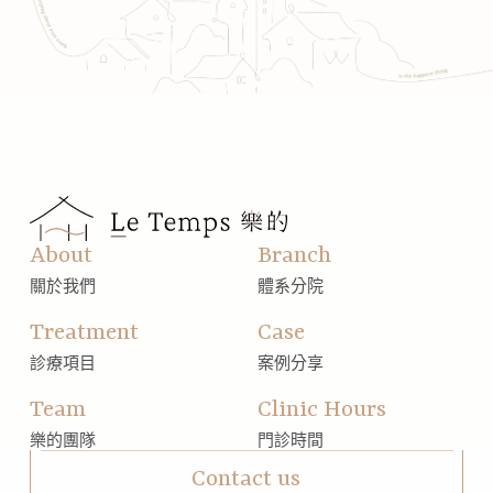
About
Branch
關於我們
體系分院
Treatment
Case
診療項目
案例分享
Team
Clinic Hours
樂的團隊
門診時間
Contact us