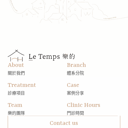
About
Branch
關於我們
體系分院
Treatment
Case
診療項目
案例分享
Team
Clinic Hours
樂的團隊
門診時間
Contact us