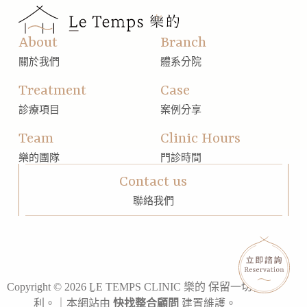
About
Branch
關於我們
體系分院
Treatment
Case
診療項目
案例分享
Team
Clinic Hours
樂的團隊
門診時間
Contact us
聯絡我們
Copyright © 2026 ḺE TEMPS CLINIC 樂的 保留一切權
利。｜本網站由
快找整合顧問
建置維護。