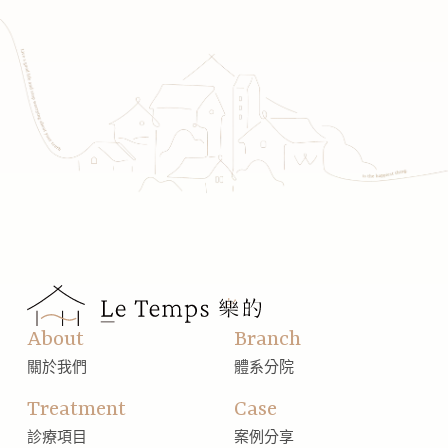
About
Branch
關於我們
體系分院
Treatment
Case
診療項目
案例分享