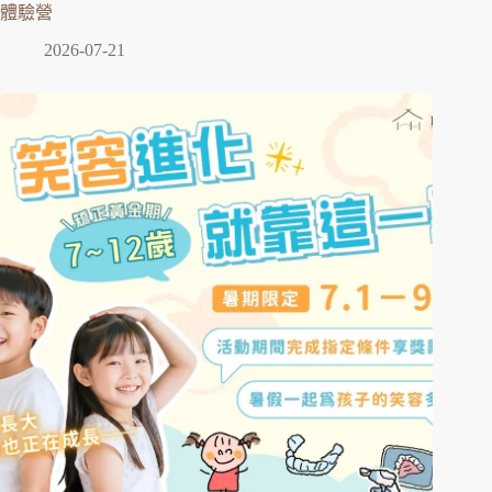
體驗營
2026-07-21