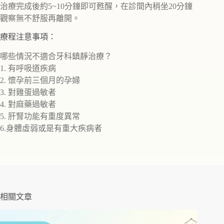
治療完成後約5~10分鐘即可甦醒，在診間內稍坐20分鐘
觀察無不舒服再離開。
療程注意事項：
哪些情況不適合牙科鎮靜治療？
1. 有呼吸道疾病
2. 懷孕前三個月的孕婦
3. 對雞蛋過敏者
4. 對麻藥過敏者
5. 肝腎功能有重度異常
6.身體虛弱或是有重大疾病者
相關文章