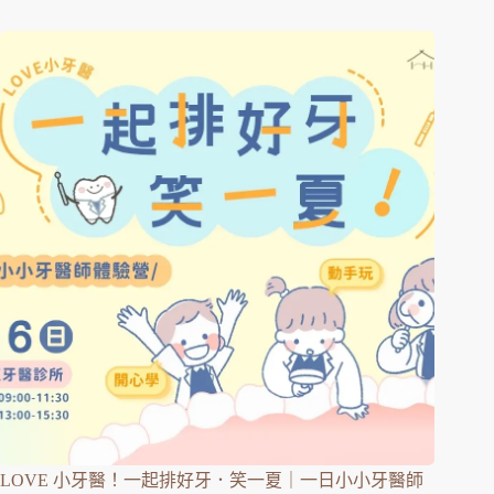
LOVE 小牙醫！一起排好牙．笑一夏｜一日小小牙醫師