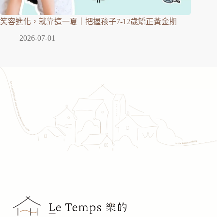
笑容進化，就靠這一夏｜把握孩子7-12歲矯正黃金期
2026-07-01