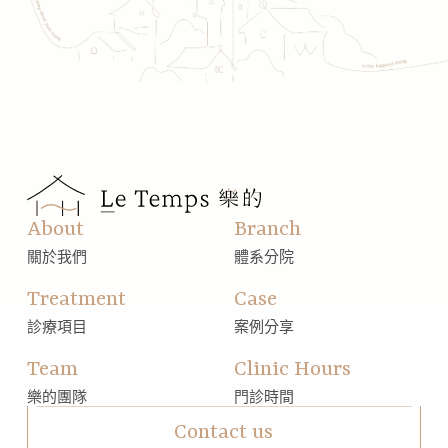
About
Branch
關於我們
體系分院
Treatment
Case
診療項目
案例分享
Team
Clinic Hours
樂的團隊
門診時間
Contact us