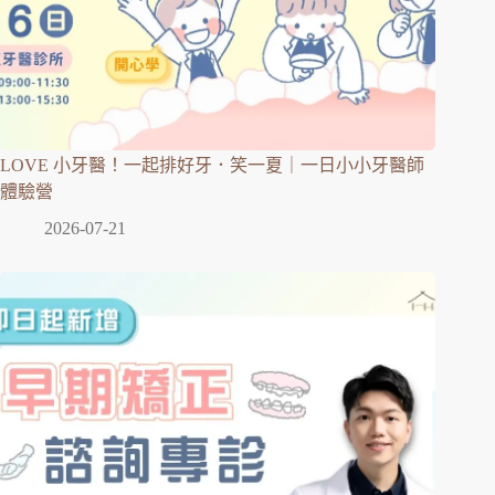
LOVE 小牙醫！一起排好牙．笑一夏｜一日小小牙醫師
體驗營
2026-07-21