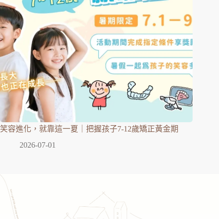
笑容進化，就靠這一夏｜把握孩子7-12歲矯正黃金期
2026-07-01