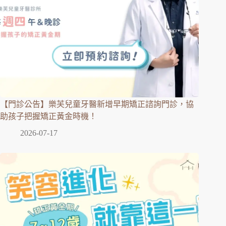
【門診公告】樂芙兒童牙醫新增早期矯正諮詢門診，協
助孩子把握矯正黃金時機！
2026-07-17