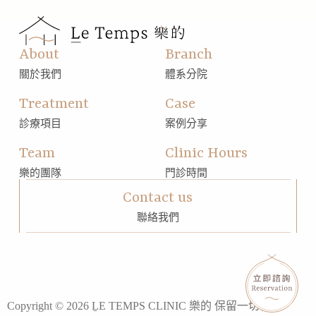
About
Branch
關於我們
體系分院
Treatment
Case
診療項目
案例分享
Team
Clinic Hours
樂的團隊
門診時間
Contact us
聯絡我們
Copyright © 2026 ḺE TEMPS CLINIC 樂的 保留一切權