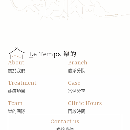
About
Branch
關於我們
體系分院
Treatment
Case
診療項目
案例分享
Team
Clinic Hours
樂的團隊
門診時間
Contact us
聯絡我們