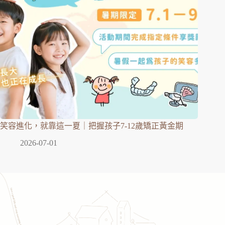
笑容進化，就靠這一夏｜把握孩子7-12歲矯正黃金期
2026-07-01