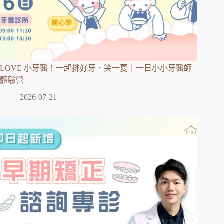
LOVE 小牙醫！一起排好牙．笑一夏｜一日小小牙醫師
體驗營
2026-07-21