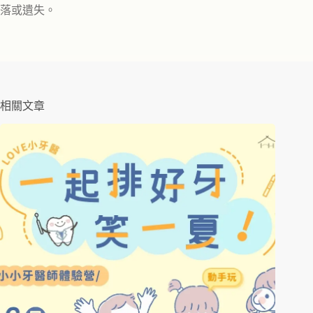
落或遺失。
相關文章