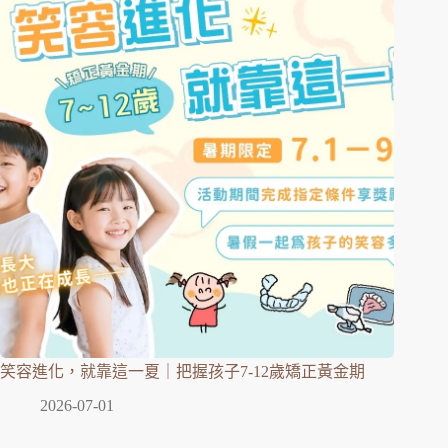
笑容進化，就靠這一夏｜把握孩子7-12歲矯正黃金期
2026-07-01