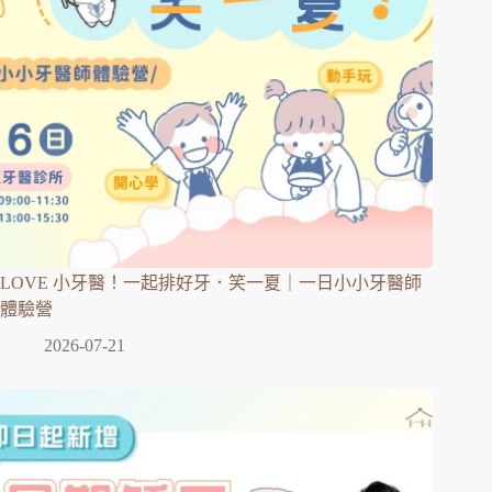
LOVE 小牙醫！一起排好牙．笑一夏｜一日小小牙醫師
體驗營
2026-07-21