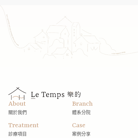
About
Branch
關於我們
體系分院
Treatment
Case
診療項目
案例分享