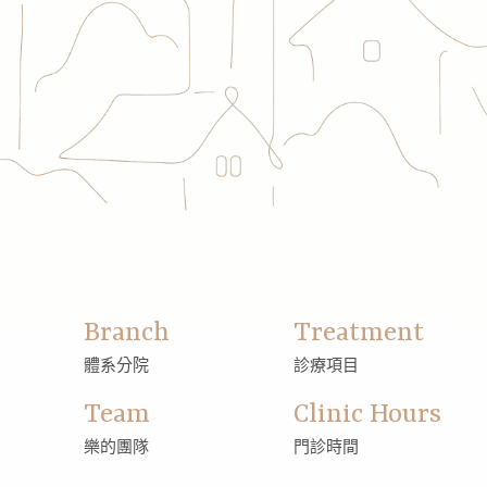
Branch
Treatment
體系分院
診療項目
Team
Clinic Hours
樂的團隊
門診時間