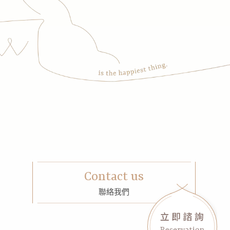
Contact us
聯絡我們