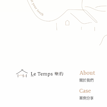
About
關於我們
Case
案例分享