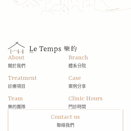
About
Branch
關於我們
體系分院
Treatment
Case
診療項目
案例分享
Team
Clinic Hours
樂的團隊
門診時間
Contact us
聯絡我們