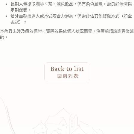
長期大量攝取咖啡、茶、深色飲品，仍有染色風險，需良好清潔與
定期保養。
若牙齒缺損過大或承受咬合力過高，仍需評估其他修復方式（如全
瓷冠）。
本內容未涉及療效保證，實際效果依個人狀況而異，治療前請諮詢專業醫
師。