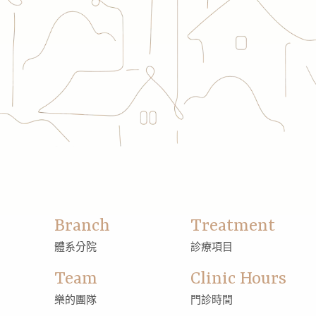
Branch
Treatment
體系分院
診療項目
Team
Clinic Hours
樂的團隊
門診時間