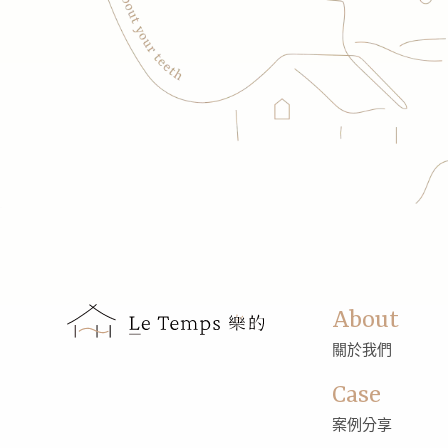
About
關於我們
Case
案例分享