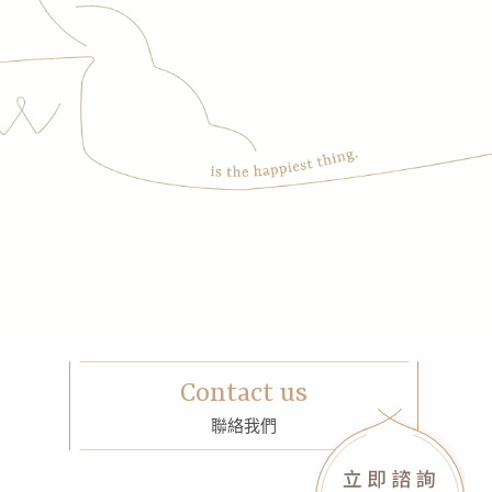
Contact us
聯絡我們