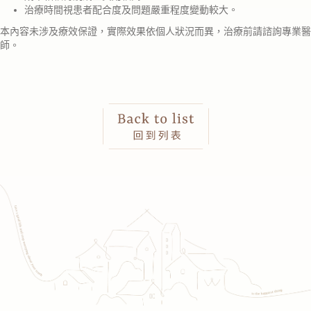
治療時間視患者配合度及問題嚴重程度變動較大。
本內容未涉及療效保證，實際效果依個人狀況而異，治療前請諮詢專業醫
師。