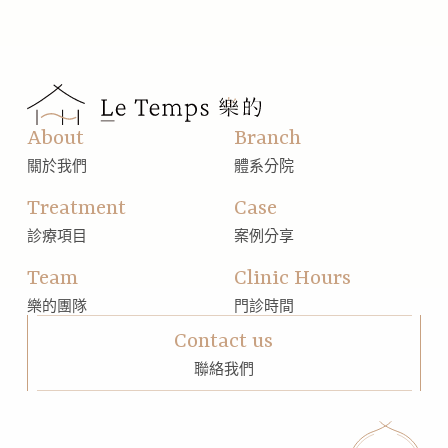
About
Branch
關於我們
體系分院
Treatment
Case
診療項目
案例分享
Team
Clinic Hours
樂的團隊
門診時間
Contact us
聯絡我們