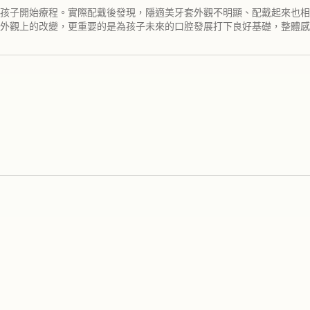
孩子開始療程。實際配戴後發現，隱適美牙套外觀不明顯、配戴起來也相
外觀上的改變，更重要的是為孩子未來的口腔發展打下良好基礎，整體感