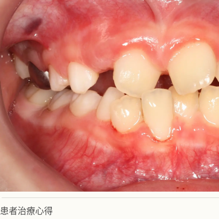
患者治療心得