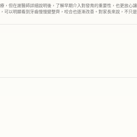
療，但在謝醫師詳細說明後，了解早期介入對發育的重要性，也更放心讓
，可以明顯看到牙齒慢慢變整齊，咬合也逐漸改善。對家長來說，不只是