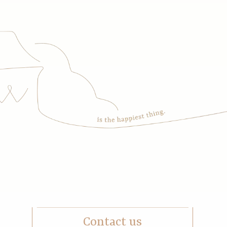
Contact us