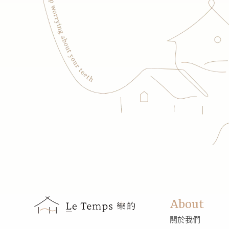
About
關於我們