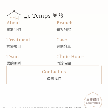
About
Branch
關於我們
體系分院
Treatment
Case
診療項目
案例分享
Team
Clinic Hours
樂的團隊
門診時間
Contact us
聯絡我們