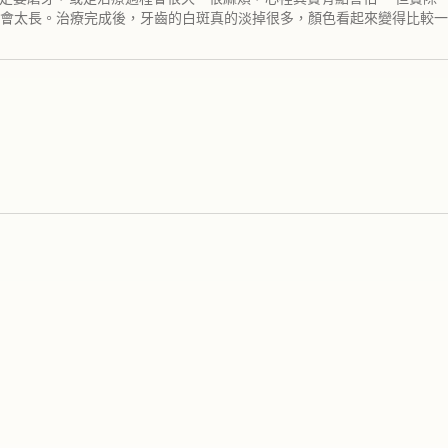
會太長。治療完成後，牙齒的白斑真的淡掉很多，顏色看起來變得比較一