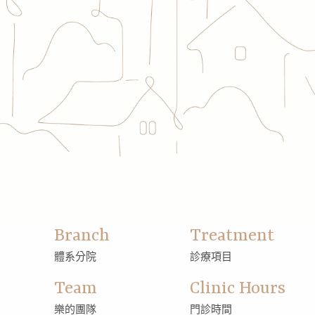
Branch
Treatment
體系分院
診療項目
Team
Clinic Hours
樂的團隊
門診時間