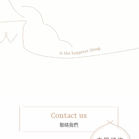
Contact us
聯絡我們