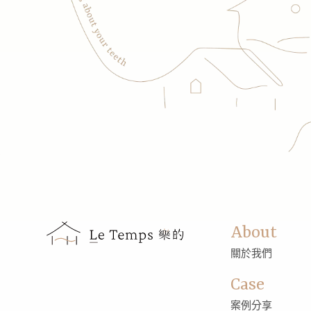
About
關於我們
Case
案例分享