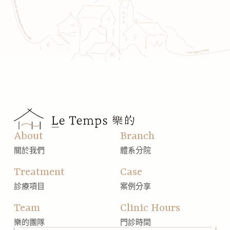
About
Branch
關於我們
體系分院
Treatment
Case
診療項目
案例分享
Team
Clinic Hours
樂的團隊
門診時間