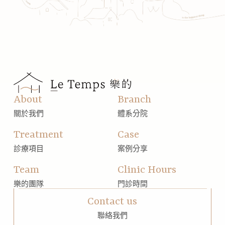
About
Branch
關於我們
體系分院
Treatment
Case
診療項目
案例分享
Team
Clinic Hours
樂的團隊
門診時間
Contact us
聯絡我們