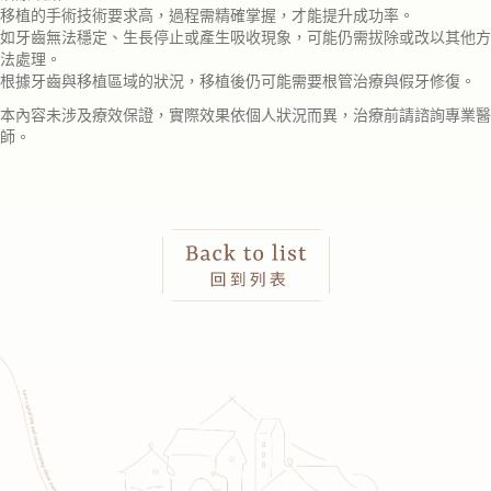
移植的手術技術要求高，過程需精確掌握，才能提升成功率。
如牙齒無法穩定、生長停止或產生吸收現象，可能仍需拔除或改以其他方
法處理。
根據牙齒與移植區域的狀況，移植後仍可能需要根管治療與假牙修復。
本內容未涉及療效保證，實際效果依個人狀況而異，治療前請諮詢專業醫
師。