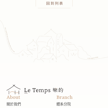
About
Branch
關於我們
體系分院