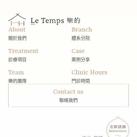
About
Branch
關於我們
體系分院
Treatment
Case
診療項目
案例分享
Team
Clinic Hours
樂的團隊
門診時間
Contact us
聯絡我們