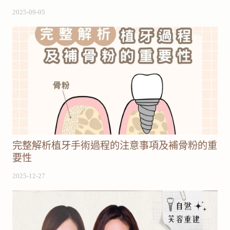
2025-09-05
完整解析植牙手術過程的注意事項及補骨粉的重
要性
2025-12-27