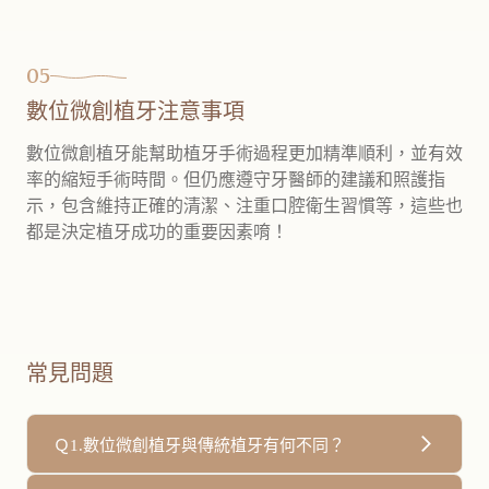
05
數位微創植牙注意事項
數位微創植牙能幫助植牙手術過程更加精準順利，並有效
率的縮短手術時間。但仍應遵守牙醫師的建議和照護指
示，包含維持正確的清潔、注重口腔衛生習慣等，這些也
都是決定植牙成功的重要因素唷！
常見問題
Ｑ1.數位微創植牙與傳統植牙有何不同？