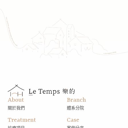
About
Branch
關於我們
體系分院
Treatment
Case