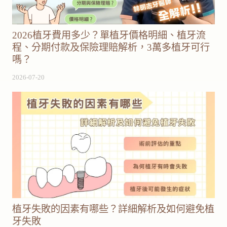
2026植牙費用多少？單植牙價格明細、植牙流
程、分期付款及保險理賠解析，3萬多植牙可行
嗎？
2026-07-20
植牙失敗的因素有哪些？詳細解析及如何避免植
牙失敗