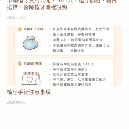
單顆植牙費用公開！2025人工植牙價格、材質
選擇、醫師植牙流程說明
2025-11-05
植牙手術注意事項
2026-08-06