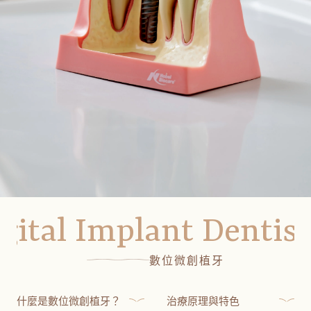
gital Implant Dentis
數位微創植牙
什麼是數位微創植牙？
治療原理與特色