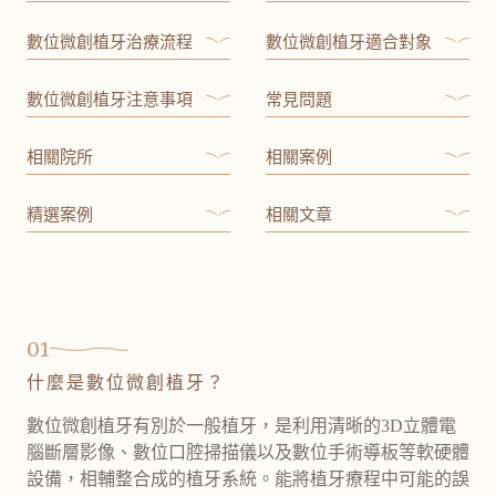
數位微創植牙治療流程
數位微創植牙適合對象
數位微創植牙注意事項
常見問題
相關院所
相關案例
精選案例
相關文章
01
什麼是數位微創植牙？
數位微創植牙有別於一般植牙，是利用清晰的3D立體電
腦斷層影像、數位口腔掃描儀以及數位手術導板等軟硬體
設備，相輔整合成的植牙系統。能將植牙療程中可能的誤