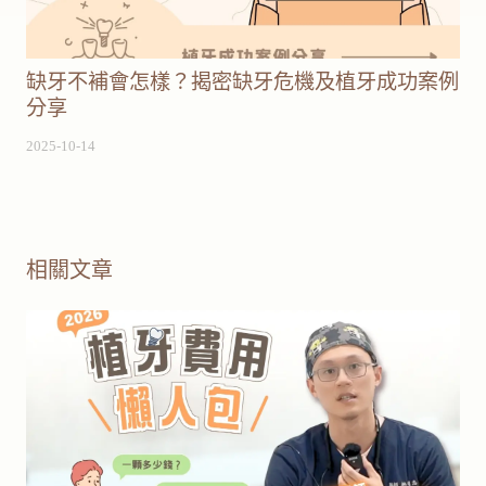
缺牙不補會怎樣？揭密缺牙危機及植牙成功案例
分享
2025-10-14
相關文章