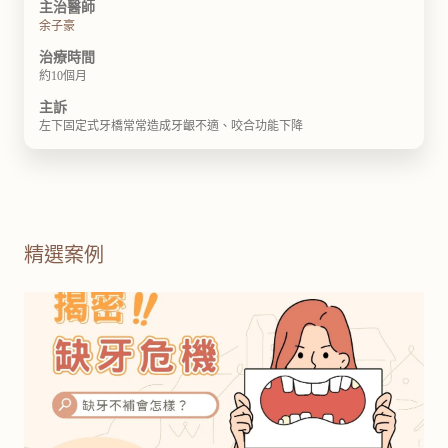
主治醫師
余子豪
治療時間
約10個月
主訴
左下固定式牙橋常常造成牙齦不適、咬合功能下降
精選案例