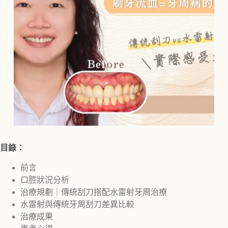
目錄：
前言
口腔狀況分析
治療規劃｜傳統刮刀搭配水雷射牙周治療
水雷射與傳統牙周刮刀差異比較
治療成果