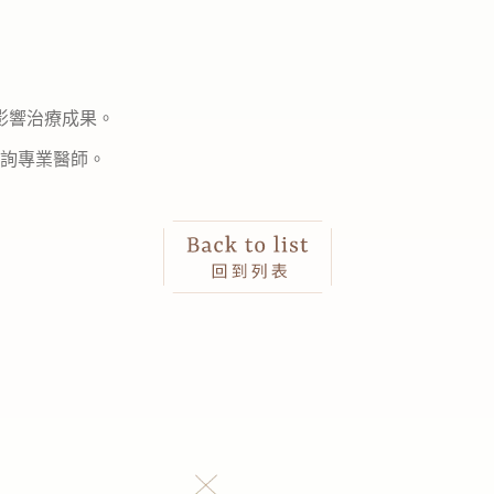
影響治療成果。
詢專業醫師。