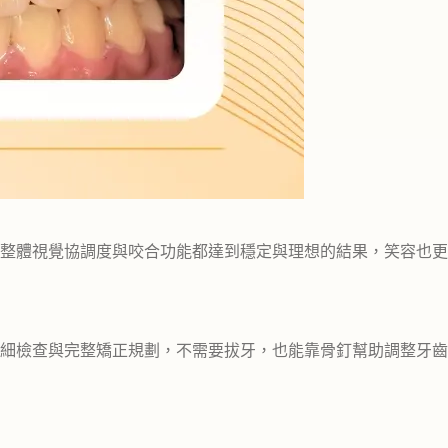
。整體視覺協調度與咬合功能都達到穩定與理想的結果，笑容也更
細檢查與完整矯正規劃，不需要拔牙，也能靠骨釘幫助調整牙齒