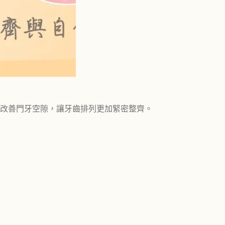
改善門牙空隙，讓牙齒排列更加緊密整齊。