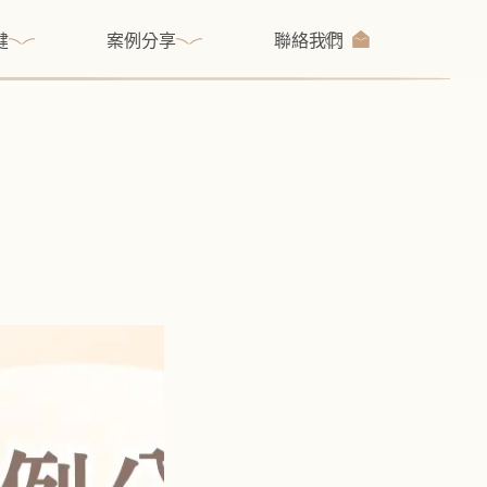
健
案例分享
聯絡我們