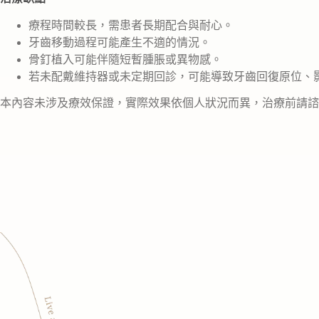
療程時間較長，需患者長期配合與耐心。
牙齒移動過程可能產生不適的情況。
骨釘植入可能伴隨短暫腫脹或異物感。
若未配戴維持器或未定期回診，可能導致牙齒回復原位、
本內容未涉及療效保證，實際效果依個人狀況而異，治療前請諮