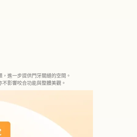
題，進一步提供門牙關縫的空間。
亦不影響咬合功能與整體美觀。