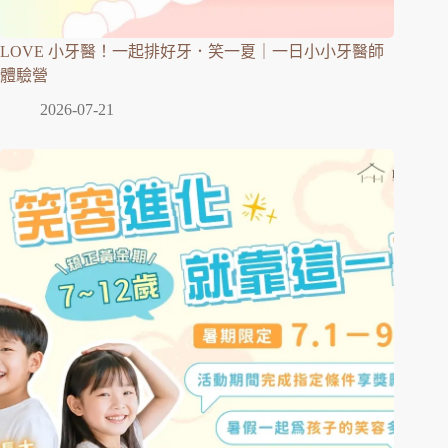
LOVE 小牙醫！一起排好牙．笑一夏｜一日小小牙醫師
體驗營
2026-07-21