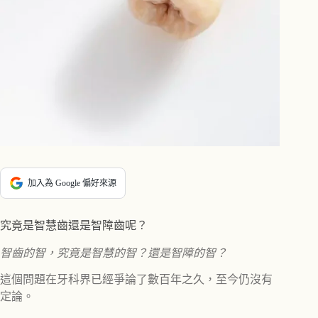
加入為 Google 偏好來源
究竟是智慧齒還是智障齒呢？
智齒的智，究竟是智慧的智？還是智障的智？
這個問題在牙科界已經爭論了數百年之久，至今仍沒有
定論。