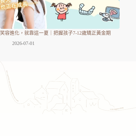
笑容進化，就靠這一夏｜把握孩子7-12歲矯正黃金期
2026-07-01