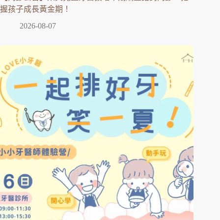
握孩子成長黃金期！
2026-08-07