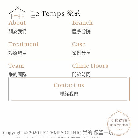
About
Branch
關於我們
體系分院
Treatment
Case
診療項目
案例分享
Team
Clinic Hours
樂的團隊
門診時間
Contact us
聯絡我們
Copyright © 2026 ḺE TEMPS CLINIC 樂的 保留一切權