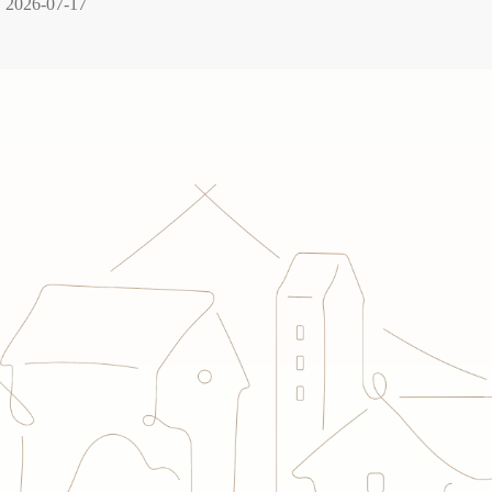
2026-07-17