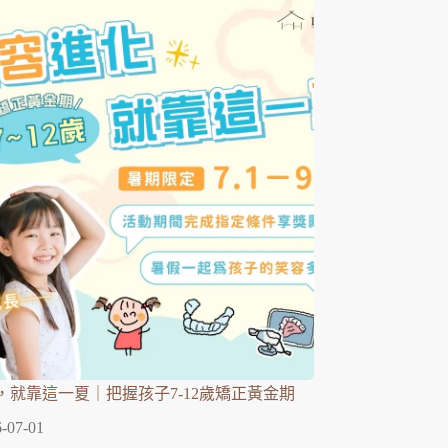
，就靠這一夏｜把握孩子7-12歲矯正黃金期
-07-01