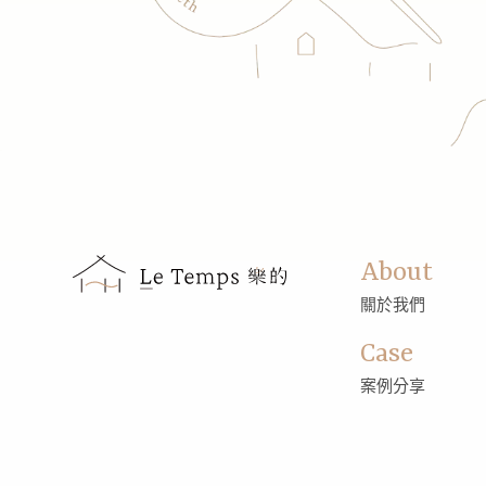
About
關於我們
Case
案例分享