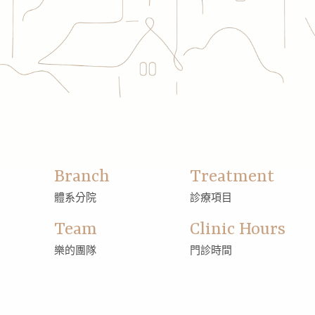
Branch
Treatment
體系分院
診療項目
Team
Clinic Hours
樂的團隊
門診時間