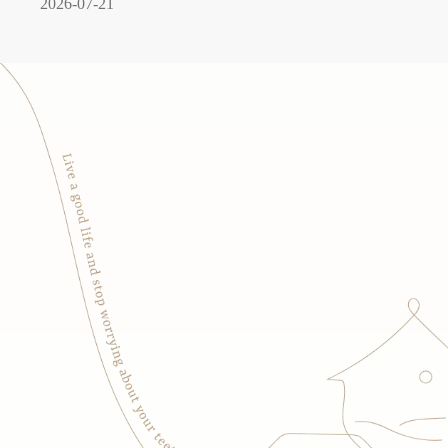
2026-07-21