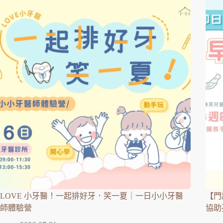
LOVE 小牙醫！一起排好牙．笑一夏｜一日小小牙醫
【門
師體驗營
協助