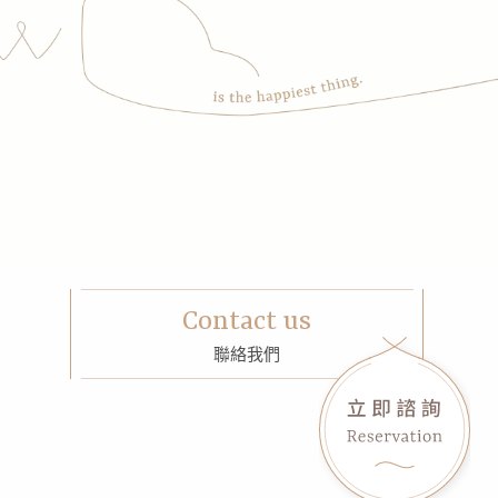
Contact us
聯絡我們