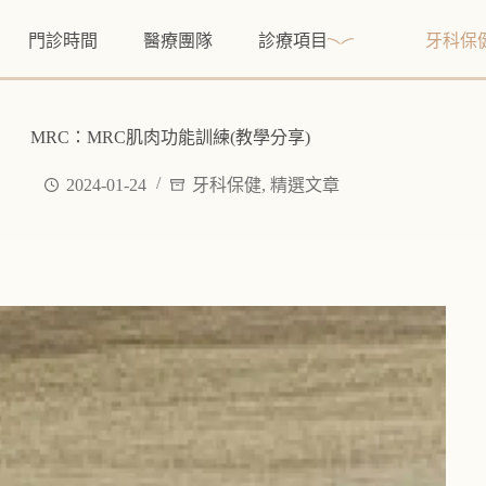
門診時間
醫療團隊
診療項目
牙科保
MRC：MRC肌肉功能訓練(教學分享)
2024-01-24
牙科保健
,
精選文章