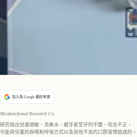
加入為 Google 偏好來源
Myofunctional Research Co.
研究指出兒童過敏、流鼻水、磨牙甚至牙列不整、咬合不正，
可能與兒童的吞嚥和呼吸方式以及其他不良的口腔習慣造成的。