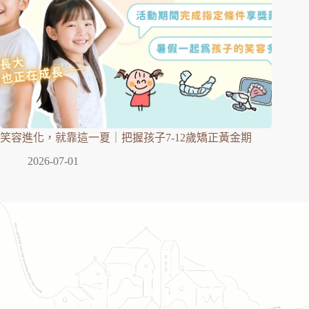
笑容進化，就靠這一夏｜把握孩子7-12歲矯正黃金期
2026-07-01