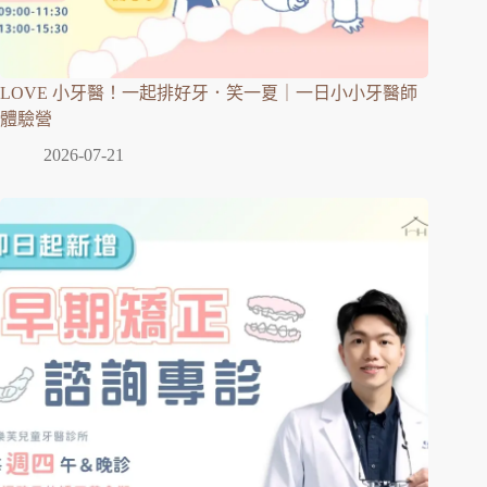
LOVE 小牙醫！一起排好牙．笑一夏｜一日小小牙醫師
體驗營
2026-07-21