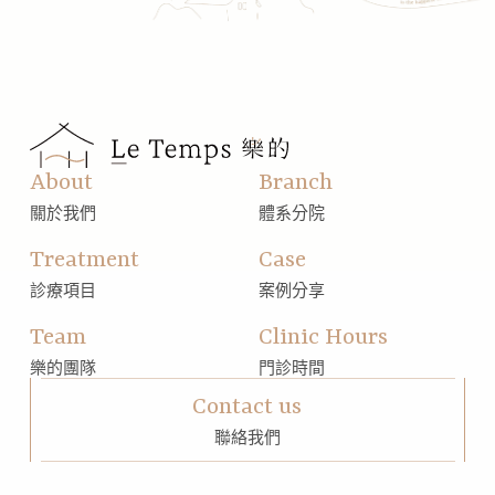
About
Branch
關於我們
體系分院
Treatment
Case
診療項目
案例分享
Team
Clinic Hours
樂的團隊
門診時間
Contact us
聯絡我們