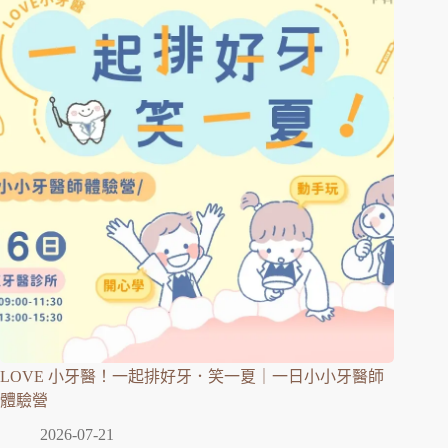
LOVE 小牙醫！一起排好牙．笑一夏｜一日小小牙醫師
體驗營
2026-07-21