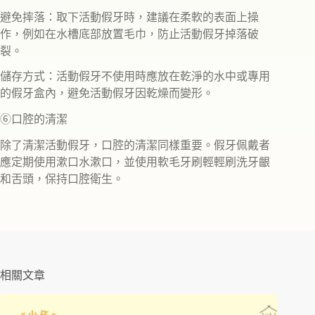
避免摔落：取下活動假牙時，建議在柔軟的表面上操
作，例如在水槽底部放置毛巾，防止活動假牙掉落破
裂。
儲存方式：活動假牙不使用時應放在乾淨的水中或專用
的假牙盒內，避免活動假牙因乾燥而變形。
⑥口腔的清潔
除了清潔活動假牙，口腔的清潔同樣重要。假牙佩戴者
應定期使用漱口水漱口，並使用軟毛牙刷輕輕刷洗牙齦
和舌頭，保持口腔衛生。
相關文章