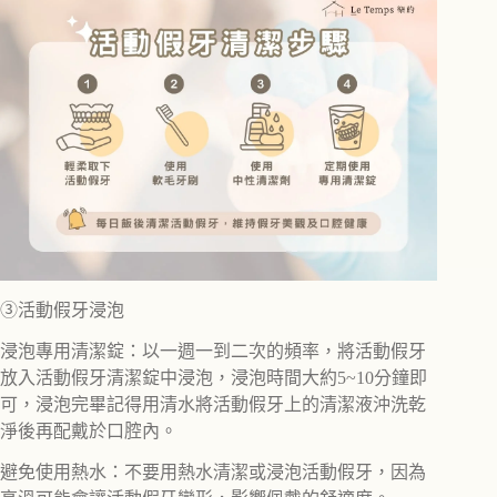
③活動假牙浸泡
浸泡專用清潔錠：以一週一到二次的頻率，將活動假牙
放入活動假牙清潔錠中浸泡，浸泡時間大約5~10分鐘即
可，浸泡完畢記得用清水將活動假牙上的清潔液沖洗乾
淨後再配戴於口腔內。
避免使用熱水：不要用熱水清潔或浸泡活動假牙，因為