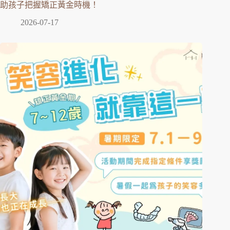
助孩子把握矯正黃金時機！
2026-07-17