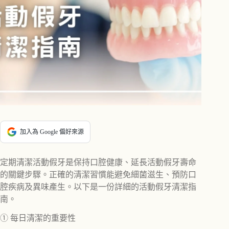
加入為 Google 偏好來源
定期清潔活動假牙是保持口腔健康、延長活動假牙壽命
的關鍵步驟。正確的清潔習慣能避免細菌滋生、預防口
腔疾病及異味產生。以下是一份詳細的活動假牙清潔指
南。
① 每日清潔的重要性