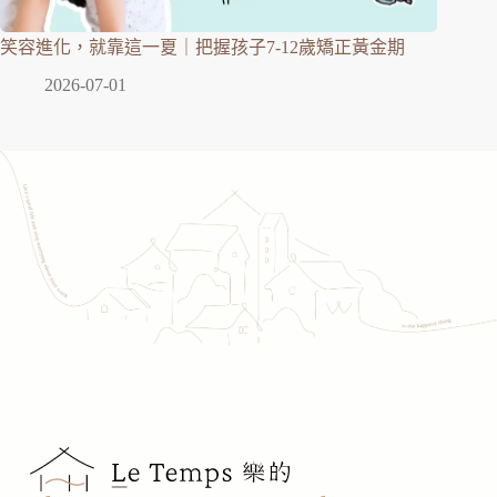
笑容進化，就靠這一夏｜把握孩子7-12歲矯正黃金期
2026-07-01