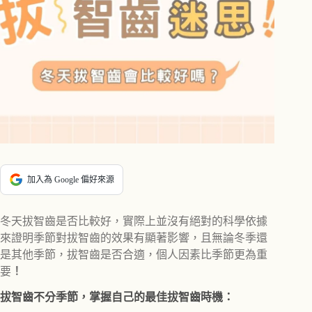
加入為 Google 偏好來源
冬天拔智齒是否比較好，實際上並沒有絕對的科學依據
來證明季節對拔智齒的效果有顯著影響，且無論冬季還
是其他季節，拔智齒是否合適，個人因素比季節更為重
要
！
拔智齒不分季節，掌握自己的最佳拔智齒時機：