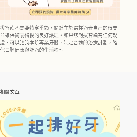
拔智齒不需要特定季節，關鍵在於選擇適合自己的時間
並確保術前術後的良好護理。如果您對拔智齒有任何疑
慮，可以諮詢本院專業牙醫，制定合適的治療計劃，確
保口腔健康與舒適的生活唷～
相關文章