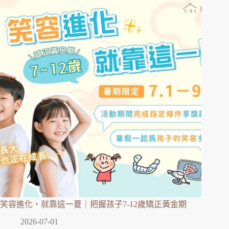
笑容進化，就靠這一夏｜把握孩子7-12歲矯正黃金期
2026-07-01