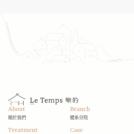
About
Branch
關於我們
體系分院
Treatment
Case