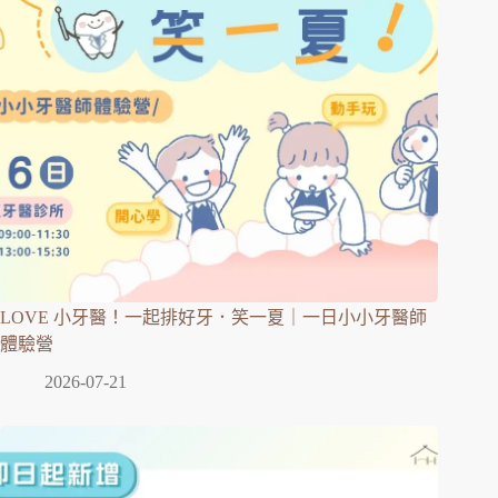
LOVE 小牙醫！一起排好牙．笑一夏｜一日小小牙醫師
體驗營
2026-07-21