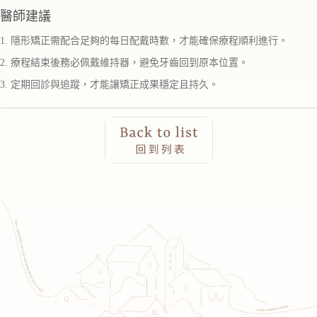
醫師建議
1. 隱形矯正需配合足夠的每日配戴時數，才能確保療程順利進行。
2. 療程結束後務必佩戴維持器，避免牙齒回到原本位置。
3. 定期回診與追蹤，才能讓矯正成果穩定且持久。