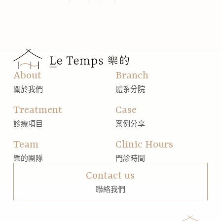
About
Branch
關於我們
體系分院
Treatment
Case
診療項目
案例分享
Team
Clinic Hours
樂的團隊
門診時間
Contact us
聯絡我們