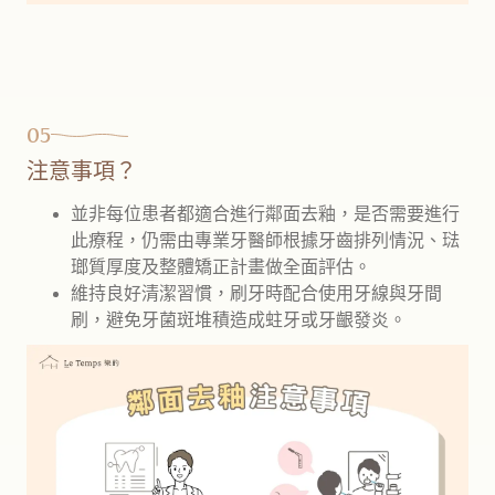
05
注意事項？
並非每位患者都適合進行鄰面去釉，是否需要進行
此療程，仍需由專業牙醫師根據牙齒排列情況、琺
瑯質厚度及整體矯正計畫做全面評估。
維持良好清潔習慣，刷牙時配合使用牙線與牙間
刷，避免牙菌斑堆積造成蛀牙或牙齦發炎。