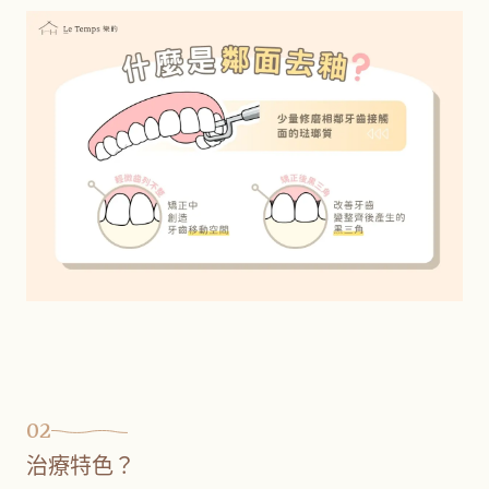
02
治療特色？