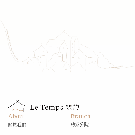
About
Branch
關於我們
體系分院