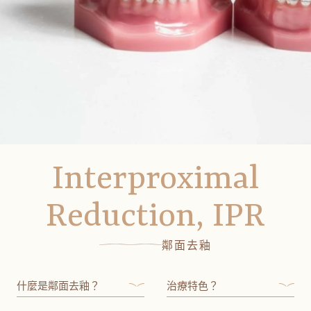
Interproximal
Reduction, IPR
鄰面去釉
什麼是鄰面去釉？
治療特色？