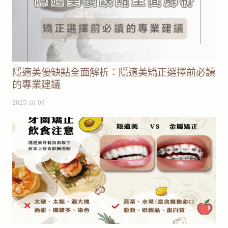
隱適美優缺點全面解析：隱適美矯正選擇前必讀
的專業建議
2025-10-08