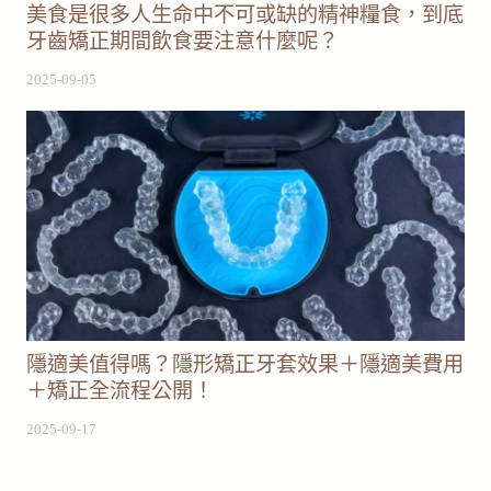
美食是很多人生命中不可或缺的精神糧食，到底
牙齒矯正期間飲食要注意什麼呢？
2025-09-05
隱適美值得嗎？隱形矯正牙套效果＋隱適美費用
＋矯正全流程公開！
2025-09-17