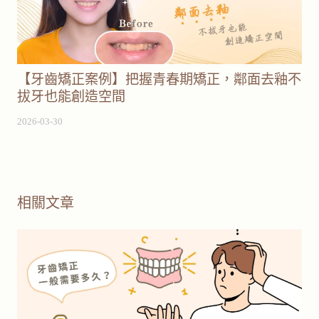
【牙齒矯正案例】把握青春期矯正，鄰面去釉不
拔牙也能創造空間
2026-03-30
相關文章