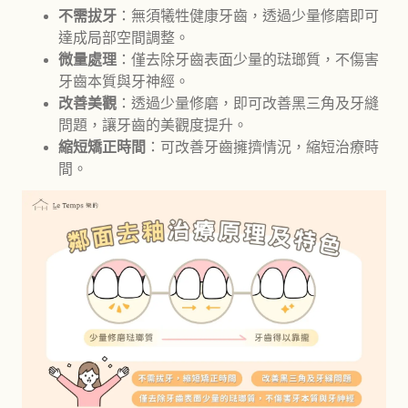
不需拔牙
：無須犧牲健康牙齒，透過少量修磨即可
達成局部空間調整。
微量處理
：僅去除牙齒表面少量的琺瑯質，不傷害
牙齒本質與牙神經。
改善美觀
：透過少量修磨，即可改善黑三角及牙縫
問題，讓牙齒的美觀度提升。
縮短矯正時間
：可改善牙齒擁擠情況，縮短治療時
間。