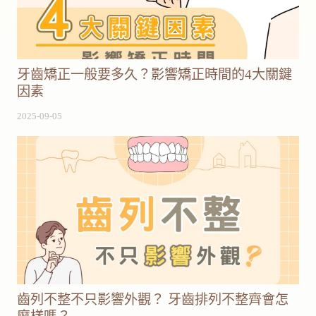
牙齒矯正一般要多久？影響矯正時間的4大關鍵
因素
2025-09-05
齒列不整不只影響外觀？ 牙齒排列不整齊會怎