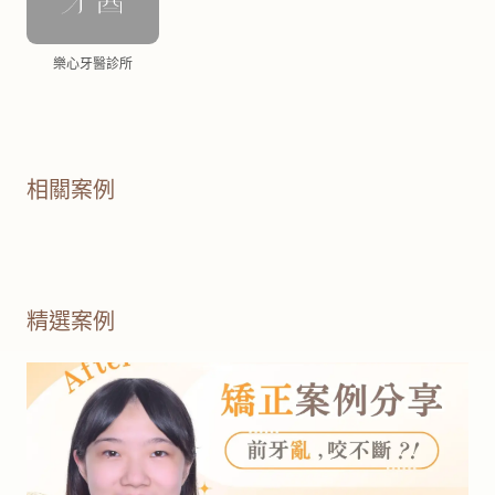
樂心牙醫診所
相關案例
精選案例