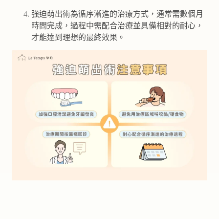
強迫萌出術為循序漸進的治療方式，通常需數個月
時間完成，過程中需配合治療並具備相對的耐心，
才能達到理想的最終效果。