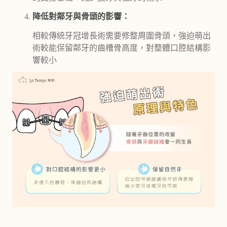
降低對鄰牙與骨頭的影響：
相較傳統牙冠增長術需要修整周圍骨頭，強迫萌出
術較能保留鄰牙的齒槽骨高度，對整體口腔結構影
響較小