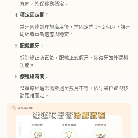
方向，確保移動穩定。
穩定固定期：
當牙齒達到理想高度後，需固定約 1～2 個月，讓牙
周組織重新適應與穩定。
配戴假牙：
拆除矯正裝置後，配戴正式假牙，恢復牙齒外觀與
功能。
療程總時間：
整體療程通常需數週至數月不等，依牙齒位置與移
動距離而定。