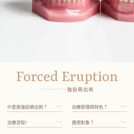
Forced Eruption
強迫萌出術
什麼是強迫萌出術？
治療原理與特色？
治療流程?
適用對象？