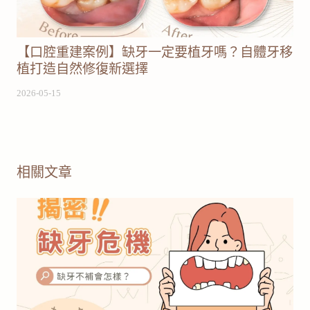
【口腔重建案例】缺牙一定要植牙嗎？自體牙移
植打造自然修復新選擇
2026-05-15
相關文章