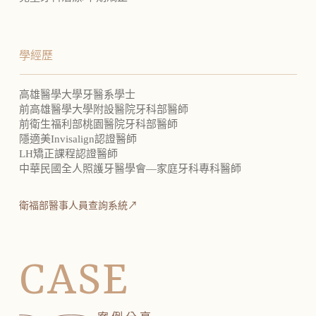
學經歷
高雄醫學大學牙醫系學士
前高雄醫學大學附設醫院牙科部醫師
前衛生福利部桃園醫院牙科部醫師
隱適美Invisalign認證醫師
LH矯正課程認證醫師
中華民國全人照護牙醫學會—家庭牙科專科醫師
衛福部醫事人員查詢系統↗
CASE