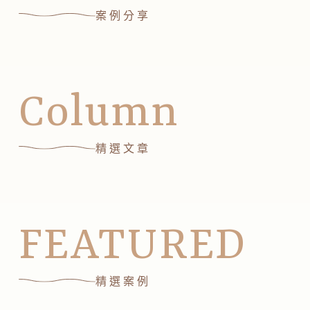
案例分享
Column
精選文章
FEATURED
精選案例