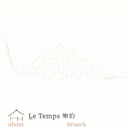
About
Branch