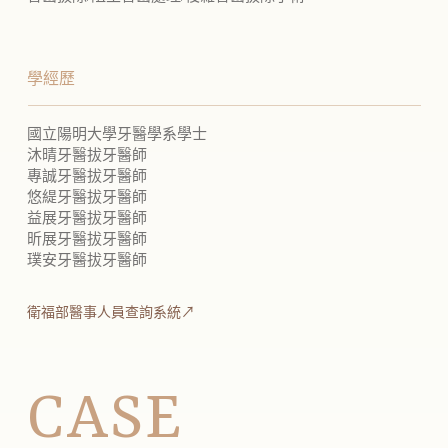
學經歷
國立陽明大學牙醫學系學士
沐晴牙醫拔牙醫師
專誠牙醫拔牙醫師
悠緹牙醫拔牙醫師
益展牙醫拔牙醫師
昕展牙醫拔牙醫師
璞安牙醫拔牙醫師
衛福部醫事人員查詢系統↗
CASE