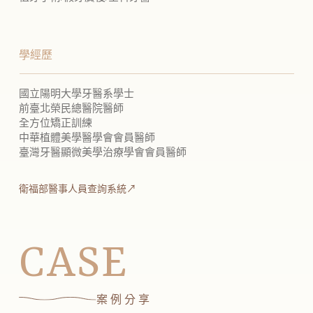
學經歷
國立陽明大學牙醫系學士
前臺北榮民總醫院醫師
全方位矯正訓練
中華植體美學醫學會會員醫師
臺灣牙醫顯微美學治療學會會員醫師
衛福部醫事人員查詢系統↗
CASE
案例分享