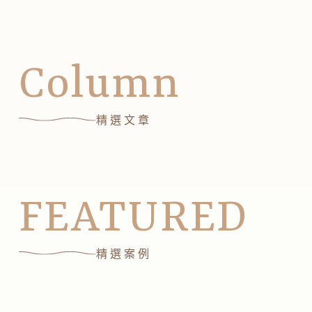
Column
精選文章
FEATURED
精選案例