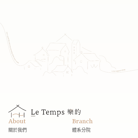
About
Branch
關於我們
體系分院