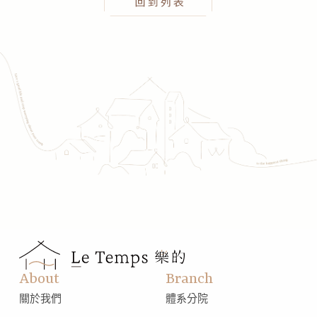
About
Branch
關於我們
體系分院