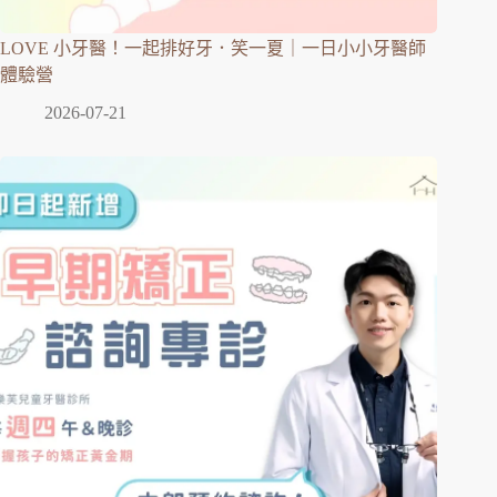
LOVE 小牙醫！一起排好牙．笑一夏｜一日小小牙醫師
體驗營
2026-07-21