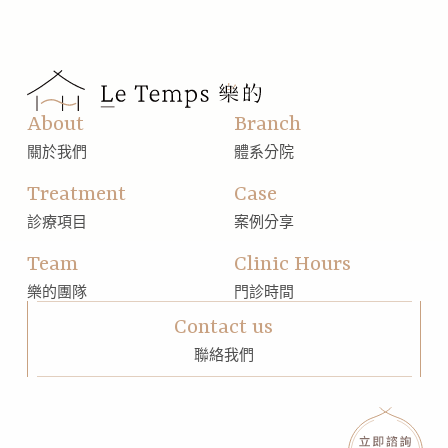
About
Branch
關於我們
體系分院
Treatment
Case
診療項目
案例分享
Team
Clinic Hours
樂的團隊
門診時間
Contact us
聯絡我們