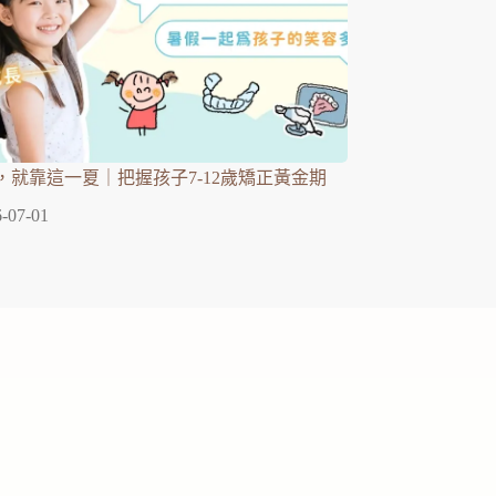
，就靠這一夏｜把握孩子7-12歲矯正黃金期
-07-01