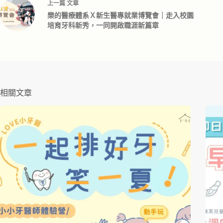
上一篇
文章
樂的醫療體系Ｘ新生醫專就業博覽會｜走入校園
培育牙科新秀，一同開啟職涯新篇章
相關文章