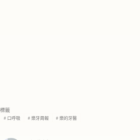
標籤
#
口呼吸
#
樂牙周報
#
樂的牙醫