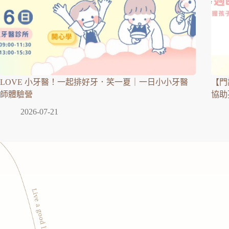
LOVE 小牙醫！一起排好牙．笑一夏｜一日小小牙醫
【門
師體驗營
協助
2026-07-21