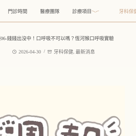
門診時間
醫療團隊
診療項目
牙科保
06-錢錢出沒中！口呼吸不可以嗎？恆河猴口呼吸實驗
2026-04-30
牙科保健
,
最新消息